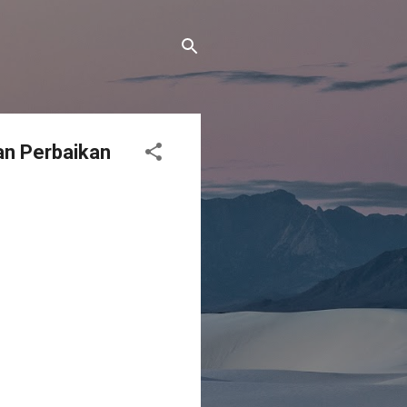
an Perbaikan