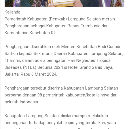
Kalianda
Pemerintah Kabupaten (Pemkab) Lampung Selatan meraih
Penghargaan sebagai Kabupaten Bebas Frambusia dari
Kementerian Kesehatan RI.
Penghargaan diserahkan oleh Menteri Kesehatan Budi Gunadi
Sadikin kepada Sekretaris Daerah Kabupaten Lampung Selatan,
Thamrin, dalam acara peringatan Hari Neglected Tropical
Diseases (NTDs) Sedunia 2024 di Hotel Grand Sahid Jaya,
Jakarta, Rabu 6 Maret 2024.
Penghargaan tersebut diterima Kabupaten Lampung Selatan
bersama dengan 98 pemerintah kabupaten/kota lainnya dari
seluruh Indonesia.
Kabupaten Lampung Selatan, dinilai mampu melakukan
pencegahan terhadap penyakit tropis yang terabaikan, yaitu