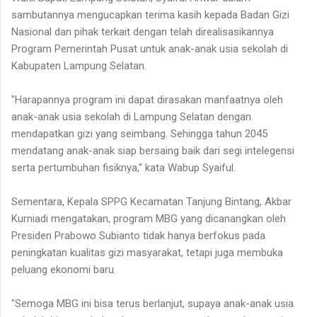
sambutannya mengucapkan terima kasih kepada Badan Gizi
Nasional dan pihak terkait dengan telah direalisasikannya
Program Pemerintah Pusat untuk anak-anak usia sekolah di
Kabupaten Lampung Selatan.
"Harapannya program ini dapat dirasakan manfaatnya oleh
anak-anak usia sekolah di Lampung Selatan dengan
mendapatkan gizi yang seimbang. Sehingga tahun 2045
mendatang anak-anak siap bersaing baik dari segi intelegensi
serta pertumbuhan fisiknya,'' kata Wabup Syaiful.
Sementara, Kepala SPPG Kecamatan Tanjung Bintang, Akbar
Kurniadi mengatakan, program MBG yang dicanangkan oleh
Presiden Prabowo Subianto tidak hanya berfokus pada
peningkatan kualitas gizi masyarakat, tetapi juga membuka
peluang ekonomi baru.
"Semoga MBG ini bisa terus berlanjut, supaya anak-anak usia