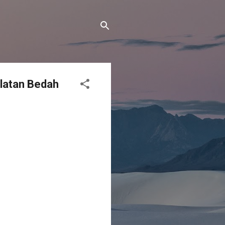
latan Bedah