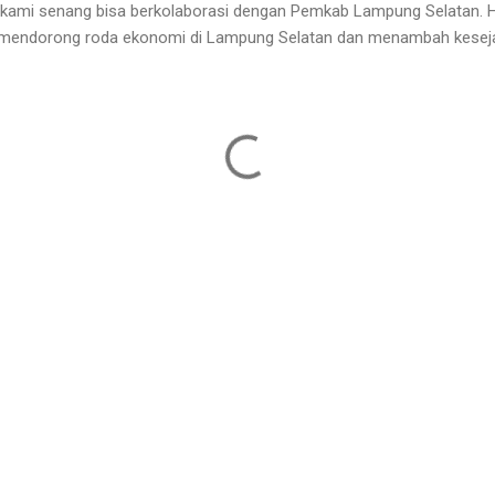
h, kami senang bisa berkolaborasi dengan Pemkab Lampung Selatan.
dan mendorong roda ekonomi di Lampung Selatan dan menambah kesej