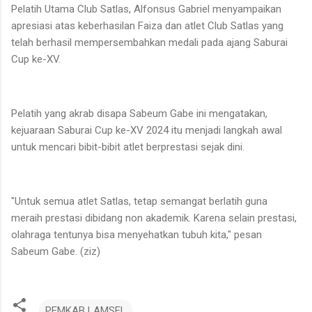
Pelatih Utama Club Satlas, Alfonsus Gabriel menyampaikan
apresiasi atas keberhasilan Faiza dan atlet Club Satlas yang
telah berhasil mempersembahkan medali pada ajang Saburai
Cup ke-XV.
Pelatih yang akrab disapa Sabeum Gabe ini mengatakan,
kejuaraan Saburai Cup ke-XV 2024 itu menjadi langkah awal
untuk mencari bibit-bibit atlet berprestasi sejak dini.
"Untuk semua atlet Satlas, tetap semangat berlatih guna
meraih prestasi dibidang non akademik. Karena selain prestasi,
olahraga tentunya bisa menyehatkan tubuh kita," pesan
Sabeum Gabe. (ziz)
PEMKAB LAMSEL