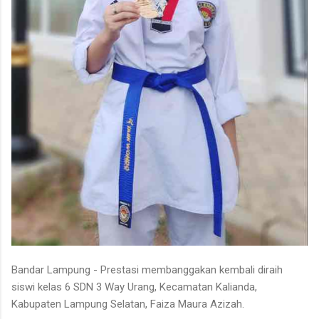
Bandar Lampung - Prestasi membanggakan kembali diraih
siswi kelas 6 SDN 3 Way Urang, Kecamatan Kalianda,
Kabupaten Lampung Selatan, Faiza Maura Azizah.