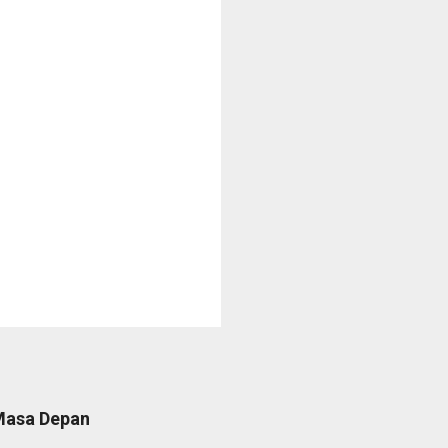
 Masa Depan