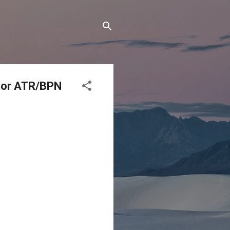
tor ATR/BPN