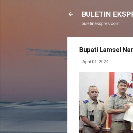
BULETIN EKSP
buletinekspres.com
Bupati Lamsel Na
-
April 01, 2024