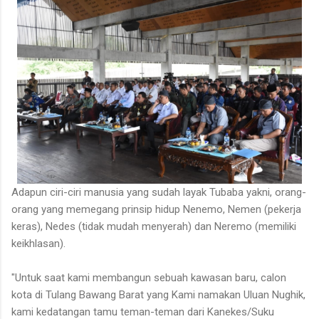
Adapun ciri-ciri manusia yang sudah layak Tubaba yakni, orang-
orang yang memegang prinsip hidup Nenemo, Nemen (pekerja
keras), Nedes (tidak mudah menyerah) dan Neremo (memiliki
keikhlasan).
"Untuk saat kami membangun sebuah kawasan baru, calon
kota di Tulang Bawang Barat yang Kami namakan Uluan Nughik,
kami kedatangan tamu teman-teman dari Kanekes/Suku