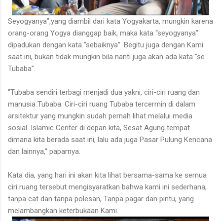
Seyogyanya”,yang diambil dari kata Yogyakarta, mungkin karena
orang-orang Yogya dianggap baik, maka kata “seyogyanya”
dipadukan dengan kata “sebaiknya”. Begitu juga dengan Kami
saat ini, bukan tidak mungkin bila nanti juga akan ada kata “se
Tubaba”.
"Tubaba sendiri terbagi menjadi dua yakni, ciri-ciri ruang dan
manusia Tubaba. Ciri-ciri ruang Tubaba tercermin di dalam
arsitektur yang mungkin sudah pernah lihat melalui media
sosial. Islamic Center di depan kita, Sesat Agung tempat
dimana kita berada saat ini, lalu ada juga Pasar Pulung Kencana
dan lainnya," paparnya.
Kata dia, yang hari ini akan kita lihat bersama-sama ke semua
ciri ruang tersebut mengisyaratkan bahwa kami ini sederhana,
tanpa cat dan tanpa polesan, Tanpa pagar dan pintu, yang
melambangkan keterbukaan Kami.