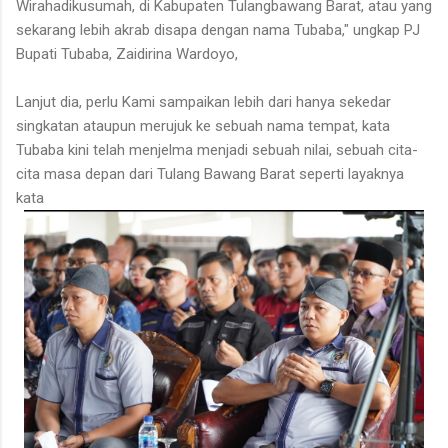
Wirahadikusumah, di Kabupaten Tulangbawang Barat, atau yang
sekarang lebih akrab disapa dengan nama Tubaba," ungkap PJ
Bupati Tubaba, Zaidirina Wardoyo,
Lanjut dia, perlu Kami sampaikan lebih dari hanya sekedar
singkatan ataupun merujuk ke sebuah nama tempat, kata
Tubaba kini telah menjelma menjadi sebuah nilai, sebuah cita-
cita masa depan dari Tulang Bawang Barat seperti layaknya
kata