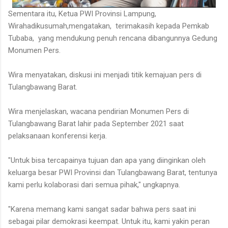
Sementara itu, Ketua PWI Provinsi Lampung,
Wirahadikusumah,mengatakan, terimakasih kepada Pemkab
Tubaba, yang mendukung penuh rencana dibangunnya Gedung
Monumen Pers.
Wira menyatakan, diskusi ini menjadi titik kemajuan pers di
Tulangbawang Barat.
Wira menjelaskan, wacana pendirian Monumen Pers di
Tulangbawang Barat lahir pada September 2021 saat
pelaksanaan konferensi kerja.
"Untuk bisa tercapainya tujuan dan apa yang diinginkan oleh
keluarga besar PWI Provinsi dan Tulangbawang Barat, tentunya
kami perlu kolaborasi dari semua pihak," ungkapnya.
"Karena memang kami sangat sadar bahwa pers saat ini
sebagai pilar demokrasi keempat. Untuk itu, kami yakin peran