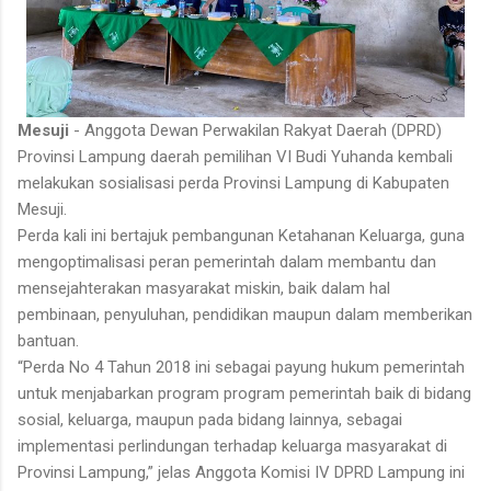
Mesuji
- Anggota Dewan Perwakilan Rakyat Daerah (DPRD)
Provinsi Lampung daerah pemilihan VI Budi Yuhanda kembali
melakukan sosialisasi perda Provinsi Lampung di Kabupaten
Mesuji.
Perda kali ini bertajuk pembangunan Ketahanan Keluarga, guna
mengoptimalisasi peran pemerintah dalam membantu dan
mensejahterakan masyarakat miskin, baik dalam hal
pembinaan, penyuluhan, pendidikan maupun dalam memberikan
bantuan.
“Perda No 4 Tahun 2018 ini sebagai payung hukum pemerintah
untuk menjabarkan program program pemerintah baik di bidang
sosial, keluarga, maupun pada bidang lainnya, sebagai
implementasi perlindungan terhadap keluarga masyarakat di
Provinsi Lampung,” jelas Anggota Komisi IV DPRD Lampung ini