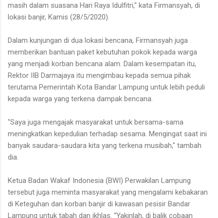
masih dalam suasana Hari Raya Idulfitri," kata Firmansyah, di
lokasi banjir, Kamis (28/5/2020).
Dalam kunjungan di dua lokasi bencana, Firmansyah juga
memberikan bantuan paket kebutuhan pokok kepada warga
yang menjadi korban bencana alam. Dalam kesempatan itu,
Rektor IIB Darmajaya itu mengimbau kepada semua pihak
terutama Pemerintah Kota Bandar Lampung untuk lebih peduli
kepada warga yang terkena dampak bencana.
"Saya juga mengajak masyarakat untuk bersama-sama
meningkatkan kepedulian terhadap sesama. Mengingat saat ini
banyak saudara-saudara kita yang terkena musibah," tambah
dia.
Ketua Badan Wakaf Indonesia (BWI) Perwakilan Lampung
tersebut juga meminta masyarakat yang mengalami kebakaran
di Keteguhan dan korban banjir di kawasan pesisir Bandar
Lampung untuk tabah dan ikhlas. “Yakinlah, di balik cobaan