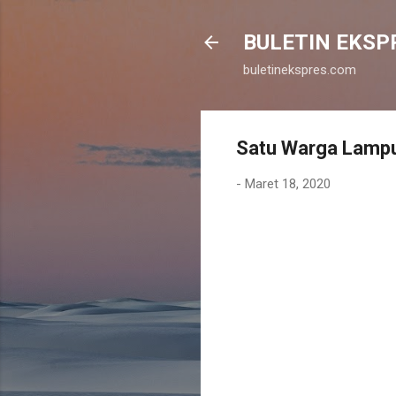
BULETIN EKSP
buletinekspres.com
Satu Warga Lampu
-
Maret 18, 2020