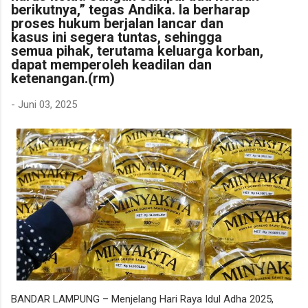
berikutnya,” tegas Andika. Ia berharap
proses hukum berjalan lancar dan
kasus ini segera tuntas, sehingga
semua pihak, terutama keluarga korban,
dapat memperoleh keadilan dan
ketenangan.(rm)
-
Juni 03, 2025
BANDAR LAMPUNG – Menjelang Hari Raya Idul Adha 2025,