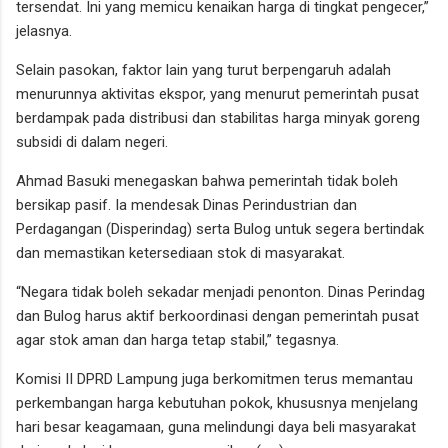
tersendat. Ini yang memicu kenaikan harga di tingkat pengecer,”
jelasnya.
Selain pasokan, faktor lain yang turut berpengaruh adalah
menurunnya aktivitas ekspor, yang menurut pemerintah pusat
berdampak pada distribusi dan stabilitas harga minyak goreng
subsidi di dalam negeri.
Ahmad Basuki menegaskan bahwa pemerintah tidak boleh
bersikap pasif. Ia mendesak Dinas Perindustrian dan
Perdagangan (Disperindag) serta Bulog untuk segera bertindak
dan memastikan ketersediaan stok di masyarakat.
“Negara tidak boleh sekadar menjadi penonton. Dinas Perindag
dan Bulog harus aktif berkoordinasi dengan pemerintah pusat
agar stok aman dan harga tetap stabil,” tegasnya.
Komisi II DPRD Lampung juga berkomitmen terus memantau
perkembangan harga kebutuhan pokok, khususnya menjelang
hari besar keagamaan, guna melindungi daya beli masyarakat